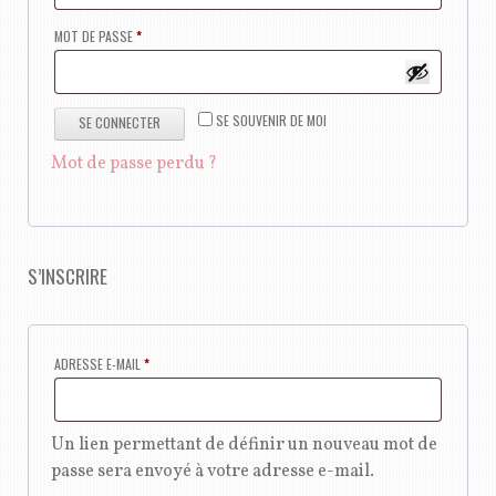
OBLIGATOIRE
MOT DE PASSE
*
SE SOUVENIR DE MOI
SE CONNECTER
Mot de passe perdu ?
S’INSCRIRE
OBLIGATOIRE
ADRESSE E-MAIL
*
Un lien permettant de définir un nouveau mot de
passe sera envoyé à votre adresse e-mail.