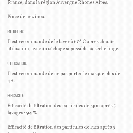
France, dans la région Auvergne Rhones Alpes.
Pince de nez inox.
ENTRETIEN:
Il est recommandé de le laver à 60° C après chaque
utilisation, avec un séchage si possible au sèche linge.
UTILISATION:
Il est recommandé de ne pas porter le masque plus de
4H.
EFFICACITÉ:
Efficacité de filtration des particules de 3μm après 5
lavages :
94 %
Efficacité de filtration des particules de 1μm après 5