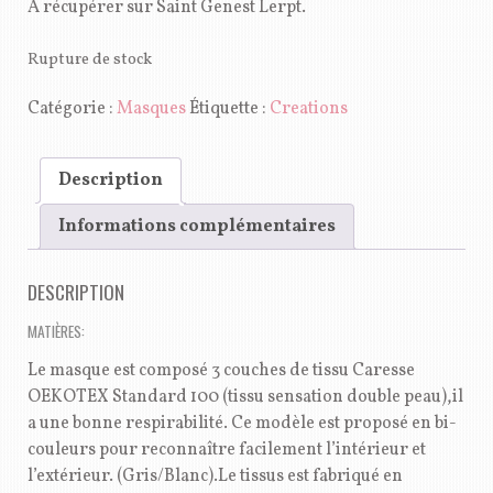
A récupérer sur Saint Genest Lerpt.
Rupture de stock
Catégorie :
Masques
Étiquette :
Creations
Description
Informations complémentaires
DESCRIPTION
MATIÈRES:
Le masque est composé 3 couches de tissu Caresse
OEKOTEX Standard 100 (tissu sensation double peau),il
a une bonne respirabilité. Ce modèle est proposé en bi-
couleurs pour reconnaître facilement l’intérieur et
l’extérieur. (Gris/Blanc).Le tissus est fabriqué en