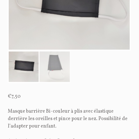
€
7,50
Masque barrière Bi-couleur à plis avec élastique
derrière les oreilles et pince pour le nez. Possibilité de
l’adapter pour enfant.